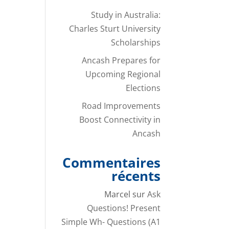
Study in Australia:
Charles Sturt University
Scholarships
Ancash Prepares for
Upcoming Regional
Elections
Road Improvements
Boost Connectivity in
Ancash
Commentaires
récents
Marcel
sur
Ask
Questions! Present
Simple Wh- Questions (A1