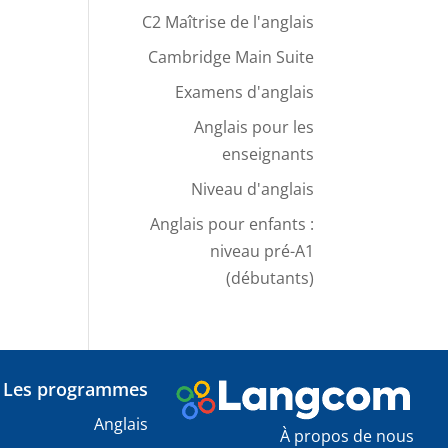
C2 Maîtrise de l'anglais
Cambridge Main Suite
Examens d'anglais
Anglais pour les
enseignants
Niveau d'anglais
Anglais pour enfants :
niveau pré-A1
(débutants)
Les programmes
Anglais
À propos de nous