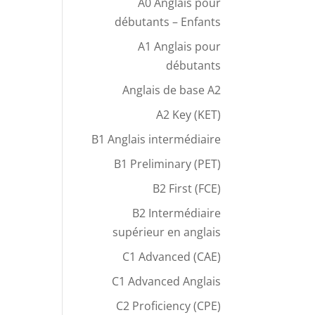
A0 Anglais pour
débutants – Enfants
A1 Anglais pour
débutants
Anglais de base A2
A2 Key (KET)
B1 Anglais intermédiaire
B1 Preliminary (PET)
B2 First (FCE)
B2 Intermédiaire
supérieur en anglais
C1 Advanced (CAE)
C1 Advanced Anglais
C2 Proficiency (CPE)