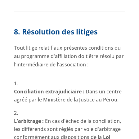
8. Résolution des litiges
Tout litige relatif aux présentes conditions ou
au programme d'affiliation doit être résolu par
l'intermédiaire de l'association :
Conciliation extrajudiciaire :
Dans un centre
agréé par le Ministère de la Justice au Pérou.
L'arbitrage :
En cas d'échec de la conciliation,
les différends sont réglés par voie d'arbitrage
conformément aux dispositions de la
Loi