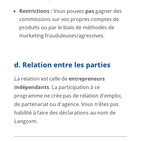
Restrictions :
Vous pouvez
pas
gagner des
commissions sur vos propres comptes de
produits ou par le biais de méthodes de
marketing frauduleuses/agressives.
d. Relation entre les parties
La relation est celle de
entrepreneurs
indépendants
. La participation à ce
programme ne crée pas de relation d'emploi,
de partenariat ou d'agence. Vous n'êtes pas
habilité à faire des déclarations au nom de
Langcom.