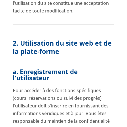
l'utilisation du site constitue une acceptation
tacite de toute modification.
2. Utilisation du site web et de
la plate-forme
a. Enregistrement de
l'utilisateur
Pour accéder à des fonctions spécifiques
(cours, réservations ou suivi des progrès),
l'utilisateur doit s'inscrire en fournissant des
informations véridiques et à jour. Vous êtes
responsable du maintien de la confidentialité