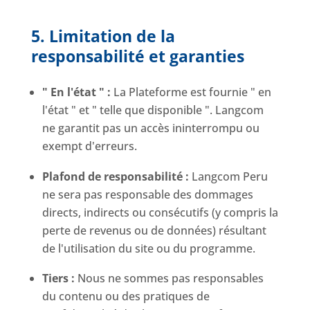
5. Limitation de la
responsabilité et garanties
" En l'état " :
La Plateforme est fournie " en
l'état " et " telle que disponible ". Langcom
ne garantit pas un accès ininterrompu ou
exempt d'erreurs.
Plafond de responsabilité :
Langcom Peru
ne sera pas responsable des dommages
directs, indirects ou consécutifs (y compris la
perte de revenus ou de données) résultant
de l'utilisation du site ou du programme.
Tiers :
Nous ne sommes pas responsables
du contenu ou des pratiques de