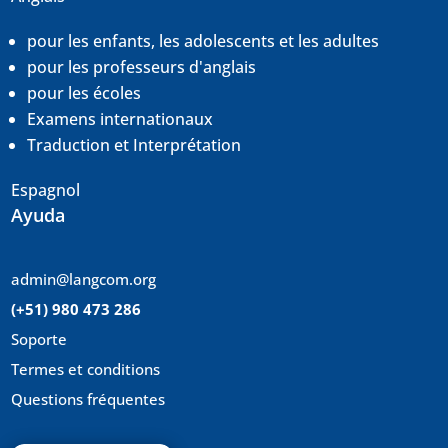
pour les enfants, les adolescents et les adultes
pour les professeurs d'anglais
pour les écoles
Examens internationaux
Traduction et
Interprétation
Espagnol
Ayuda
admin@langcom.org
(+51) 980 473 286
Soporte
Termes et conditions
Questions fréquentes