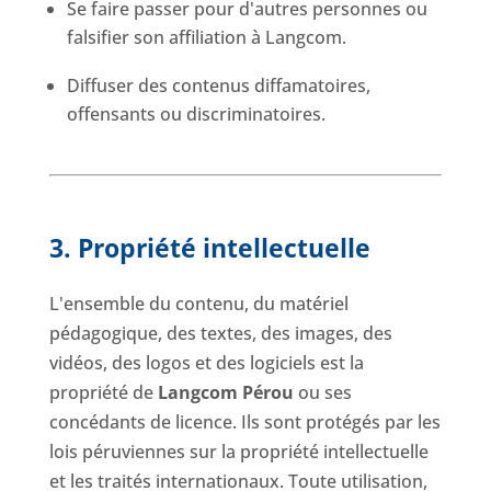
Se faire passer pour d'autres personnes ou
falsifier son affiliation à Langcom.
Diffuser des contenus diffamatoires,
offensants ou discriminatoires.
3. Propriété intellectuelle
L'ensemble du contenu, du matériel
pédagogique, des textes, des images, des
vidéos, des logos et des logiciels est la
propriété de
Langcom Pérou
ou ses
concédants de licence. Ils sont protégés par les
lois péruviennes sur la propriété intellectuelle
et les traités internationaux. Toute utilisation,