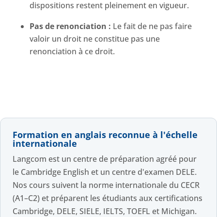
dispositions restent pleinement en vigueur.
Pas de renonciation :
Le fait de ne pas faire
valoir un droit ne constitue pas une
renonciation à ce droit.
Formation en anglais reconnue à l'échelle
internationale
Langcom est un centre de préparation agréé pour
le Cambridge English et un centre d'examen DELE.
Nos cours suivent la norme internationale du CECR
(A1–C2) et préparent les étudiants aux certifications
Cambridge, DELE, SIELE, IELTS, TOEFL et Michigan.