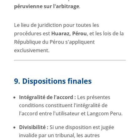
péruvienne sur l'arbitrage
.
Le lieu de juridiction pour toutes les
procédures est
Huaraz, Pérou
, et les lois de la
République du Pérou s'appliquent
exclusivement.
9. Dispositions finales
Intégralité de l'accord :
Les présentes
conditions constituent l'intégralité de
l'accord entre l'utilisateur et Langcom Peru.
Divisibilité :
Si une disposition est jugée
invalide par un tribunal, les autres