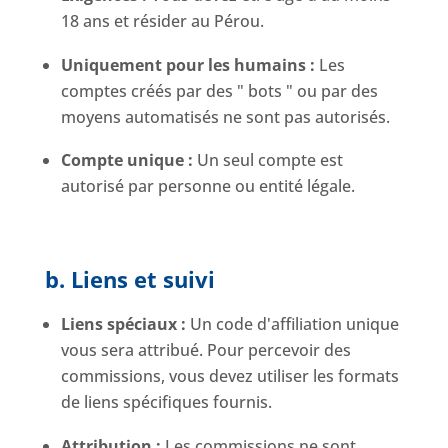
18 ans et résider au Pérou.
Uniquement pour les humains :
Les
comptes créés par des " bots " ou par des
moyens automatisés ne sont pas autorisés.
Compte unique :
Un seul compte est
autorisé par personne ou entité légale.
b. Liens et suivi
Liens spéciaux :
Un code d'affiliation unique
vous sera attribué. Pour percevoir des
commissions, vous devez utiliser les formats
de liens spécifiques fournis.
Attribution :
Les commissions ne sont