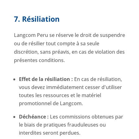
7. Résiliation
Langcom Peru se réserve le droit de suspendre
ou de résilier tout compte à sa seule
discrétion, sans préavis, en cas de violation des
présentes conditions.
Effet de la résiliation :
En cas de résiliation,
vous devez immédiatement cesser d'utiliser
toutes les ressources et le matériel
promotionnel de Langcom.
Déchéance :
Les commissions obtenues par
le biais de pratiques frauduleuses ou
interdites seront perdues.