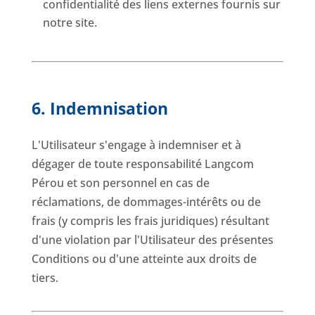
confidentialité des liens externes fournis sur
notre site.
6. Indemnisation
L'Utilisateur s'engage à indemniser et à
dégager de toute responsabilité Langcom
Pérou et son personnel en cas de
réclamations, de dommages-intérêts ou de
frais (y compris les frais juridiques) résultant
d'une violation par l'Utilisateur des présentes
Conditions ou d'une atteinte aux droits de
tiers.