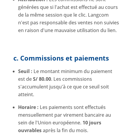
générées que si l'achat est effectué au cours
de la même session que le clic. Langcom
n'est pas responsable des ventes non suivies
en raison d'une mauvaise utilisation du lien.
c. Commissions et paiements
Seuil :
Le montant minimum du paiement
est de
S/ 80.00
. Les commissions
s'accumulent jusqu'à ce que ce seuil soit
atteint.
Horaire :
Les paiements sont effectués
mensuellement par virement bancaire au
sein de l'Union européenne.
10 jours
ouvrables
après la fin du mois.