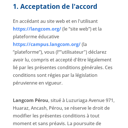
1. Acceptation de l'accord
En accédant au site web et en l'utilisant
https://langcom.org/
(le “site web”) et la
plateforme éducative
https://campus.langcom.org/
(la
“plateforme”), vous (l“”utilisateur") déclarez
avoir lu, compris et accepté d'être légalement
lié par les présentes conditions générales. Ces
conditions sont régies par la législation
péruvienne en vigueur.
Langcom Pérou
, situé à Luzuriaga Avenue 971,
Huaraz, Ancash, Pérou, se réserve le droit de
modifier les présentes conditions à tout
moment et sans préavis. La poursuite de