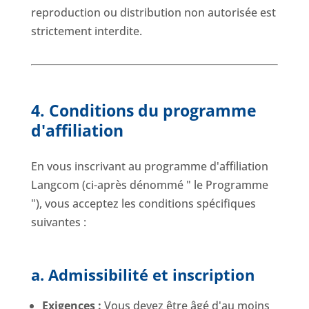
reproduction ou distribution non autorisée est
strictement interdite.
4. Conditions du programme
d'affiliation
En vous inscrivant au programme d'affiliation
Langcom (ci-après dénommé " le Programme
"), vous acceptez les conditions spécifiques
suivantes :
a. Admissibilité et inscription
Exigences :
Vous devez être âgé d'au moins