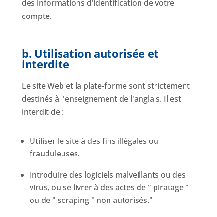
des informations d'identification de votre
compte.
b. Utilisation autorisée et
interdite
Le site Web et la plate-forme sont strictement
destinés à l'enseignement de l'anglais. Il est
interdit de :
Utiliser le site à des fins illégales ou
frauduleuses.
Introduire des logiciels malveillants ou des
virus, ou se livrer à des actes de " piratage "
ou de " scraping " non autorisés."