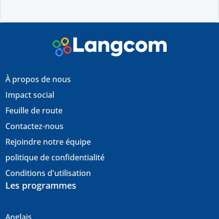
À propos de nous
Impact social
Feuille de route
Contactez-nous
Rejoindre notre équipe
politique de confidentialité
Conditions d'utilisation
Les programmes
Anglais