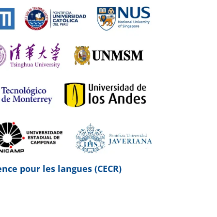
ce pour les langues (CECR)