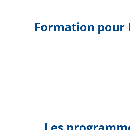
Formation pour l
Les programmes