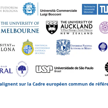
lignent sur la
Cadre européen commun de référen