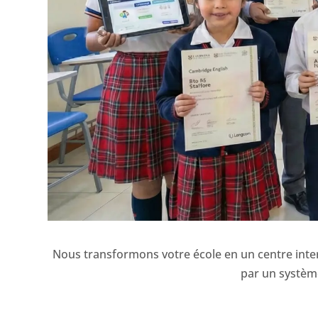
Nous transformons votre école en un centre inte
par un systèm