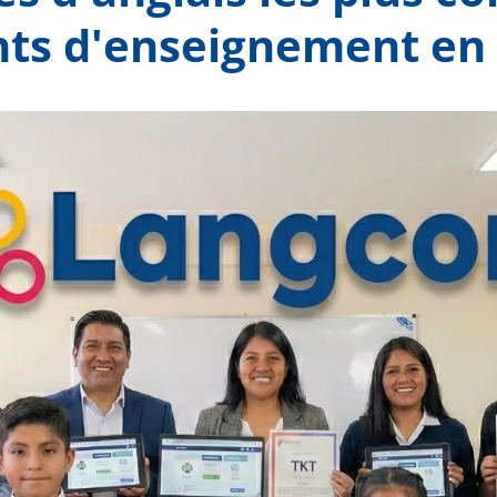
nts d'enseignement en