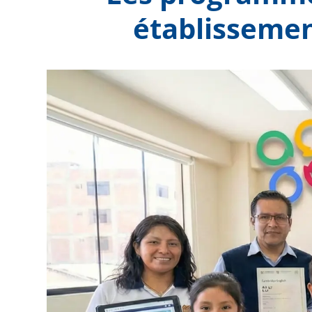
établisseme