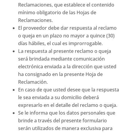
Reclamaciones, que establece el contenido
mínimo obligatorio de las Hojas de
Reclamaciones.
El proveedor debe dar respuesta al reclamo
o queja en un plazo no mayor a quince (30)
días hábiles, el cual es improrrogable.
La respuesta al presente reclamo o queja
será brindada mediante comunicación
electrónica enviada a la dirección que usted
ha consignado en la presente Hoja de
Reclamación.
En caso de que usted desee que la respuesta
le sea enviada a su domicilio deberá
expresarlo en el detalle del reclamo o queja.
Se le informa que los datos personales que
brinde a través del presente formulario
serán utilizados de manera exclusiva para