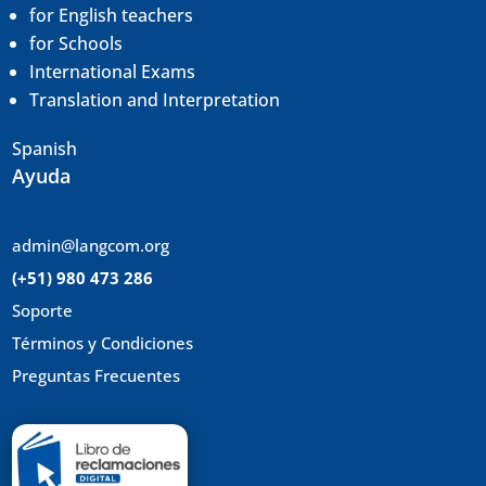
for English teachers
for Schools
International Exams
Translation and
Interpretation
Spanish
Ayuda
admin@langcom.org
(+51) 980 473 286
Soporte
Términos y Condiciones
Preguntas Frecuentes