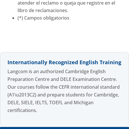
atender el reclamo o queja que registre en el
libro de reclamaciones.
(*) Campos obligatorios
Internationally Recognized English Training
Langcom is an authorized Cambridge English
Preparation Centre and DELE Examination Centre.
Our courses follow the CEFR international standard
(A1\u2013C2) and prepare students for Cambridge,
DELE, SIELE, IELTS, TOEFL and Michigan
certifications.