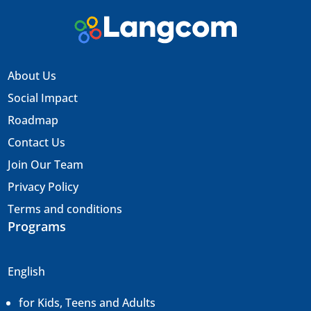
About Us
Social Impact
Roadmap
Contact Us
Join Our Team
Privacy Policy
Terms and conditions
Programs
English
for Kids, Teens and Adults