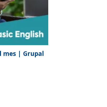
al mes | Grupal