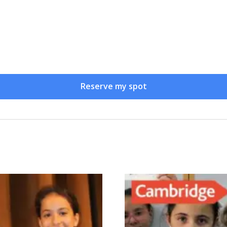
Reserve my spot