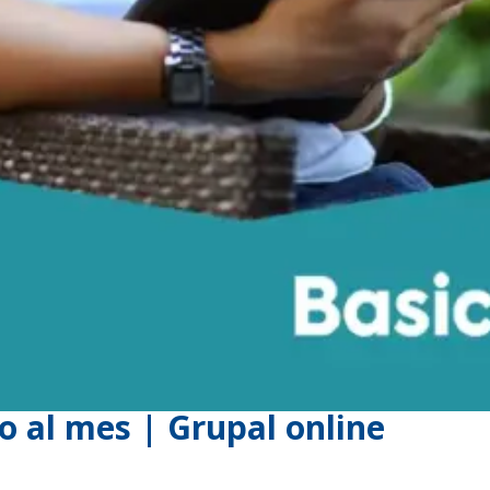
so al mes | Grupal online