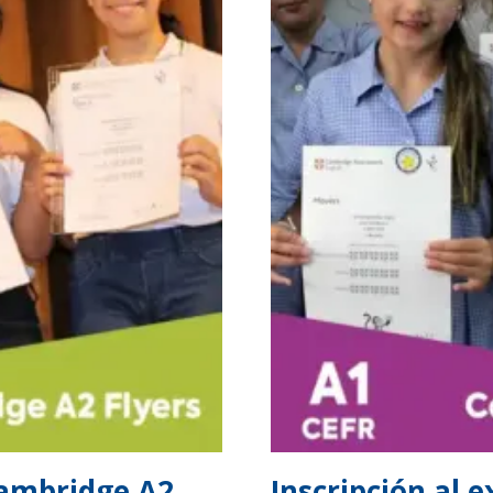
Cambridge A2
Inscripción al