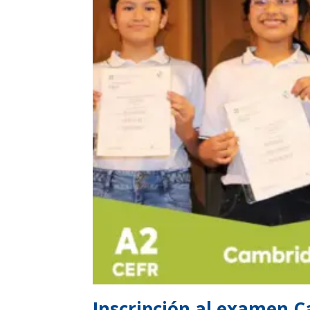
Inscripción al examen 