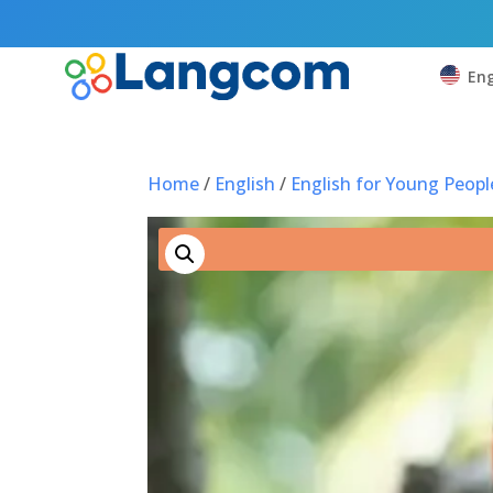
Eng
Home
/
English
/
English for Young Peopl