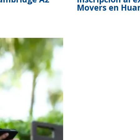
Movers en Hua