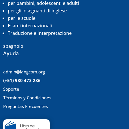
per bambini, adolescenti e adulti
per gli insegnanti di inglese
per le scuole
Esami internazionali
Traduzione e
Interpretazione
spagnolo
Ayuda
admin@langcom.org
(+51) 980 473 286
Soporte
Términos y Condiciones
Preguntas Frecuentes