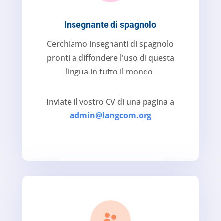
Insegnante di spagnolo
Cerchiamo insegnanti di spagnolo
pronti a diffondere l'uso di questa
lingua in tutto il mondo.
Inviate il vostro CV di una pagina a
admin@langcom.org
