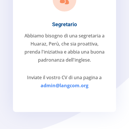
Segretario
Abbiamo bisogno di una segretaria a
Huaraz, Perù, che sia proattiva,
prenda l'iniziativa e abbia una buona
padronanza dell'inglese.
Inviate il vostro CV di una pagina a
admin@langcom.org