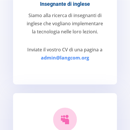
Insegnante di inglese
Siamo alla ricerca di insegnanti di
inglese che vogliano implementare
la tecnologia nelle loro lezioni.
Inviate il vostro CV di una pagina a
admin@langcom.org
