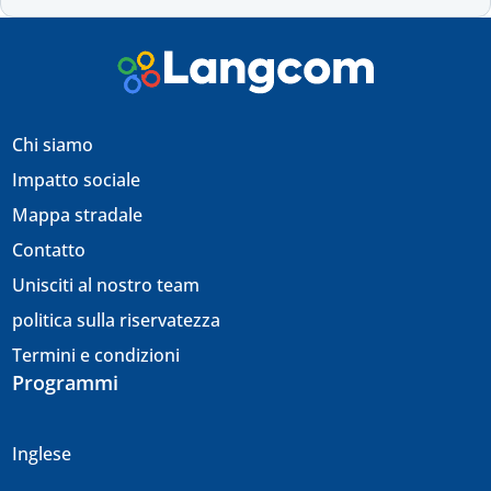
Chi siamo
Impatto sociale
Mappa stradale
Contatto
Unisciti al nostro team
politica sulla riservatezza
Termini e condizioni
Programmi
Inglese