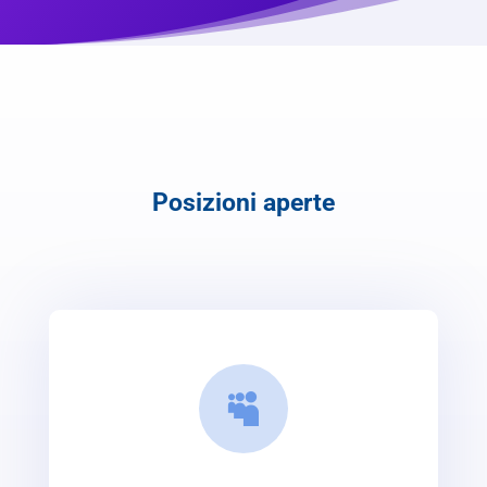
Posizioni aperte
