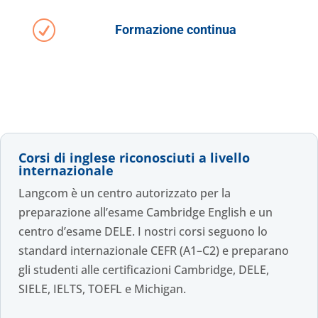
R
Formazione continua
Corsi di inglese riconosciuti a livello
internazionale
Langcom è un centro autorizzato per la
preparazione all’esame Cambridge English e un
centro d’esame DELE. I nostri corsi seguono lo
standard internazionale CEFR (A1–C2) e preparano
gli studenti alle certificazioni Cambridge, DELE,
SIELE, IELTS, TOEFL e Michigan.