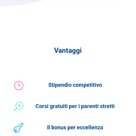
Vantaggi
}
Stipendio competitivo
T
Corsi gratuiti per i parenti stretti

Il bonus per eccellenza