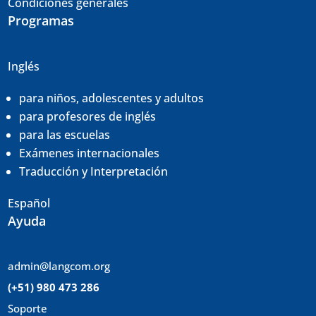
Condiciones generales
Programas
Inglés
para niños, adolescentes y adultos
para profesores de inglés
para las escuelas
Exámenes internacionales
Traducción y
Interpretación
Español
Ayuda
admin@langcom.org
(+51) 980 473 286
Soporte