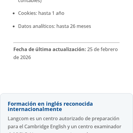
contables)
Cookies: hasta 1 año
Datos analíticos: hasta 26 meses
Fecha de última actualización:
25 de febrero
de 2026
Formación en inglés reconocida
internacionalmente
Langcom es un centro autorizado de preparación
para el Cambridge English y un centro examinador