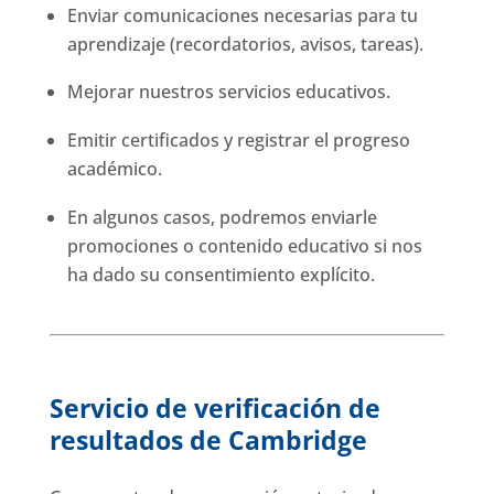
Enviar comunicaciones necesarias para tu
aprendizaje (recordatorios, avisos, tareas).
Mejorar nuestros servicios educativos.
Emitir certificados y registrar el progreso
académico.
En algunos casos, podremos enviarle
promociones o contenido educativo si nos
ha dado su consentimiento explícito.
Servicio de verificación de
resultados de Cambridge