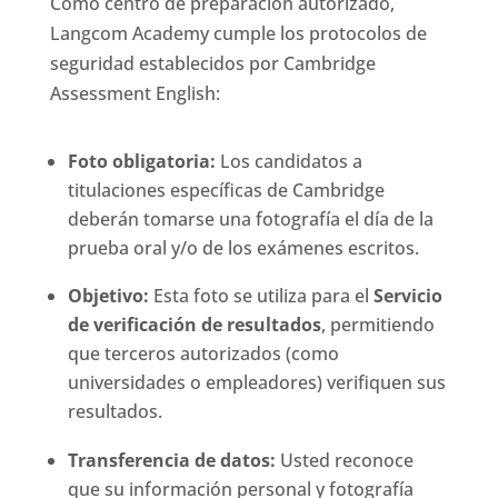
Como centro de preparación autorizado,
Langcom Academy cumple los protocolos de
seguridad establecidos por Cambridge
Assessment English:
Foto obligatoria:
Los candidatos a
titulaciones específicas de Cambridge
deberán tomarse una fotografía el día de la
prueba oral y/o de los exámenes escritos.
Objetivo:
Esta foto se utiliza para el
Servicio
de verificación de resultados
, permitiendo
que terceros autorizados (como
universidades o empleadores) verifiquen sus
resultados.
Transferencia de datos:
Usted reconoce
que su información personal y fotografía