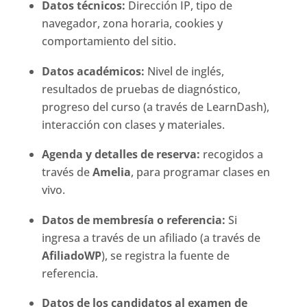
Datos técnicos:
Dirección IP, tipo de
navegador, zona horaria, cookies y
comportamiento del sitio.
Datos académicos:
Nivel de inglés,
resultados de pruebas de diagnóstico,
progreso del curso (a través de LearnDash),
interacción con clases y materiales.
Agenda y detalles de reserva:
recogidos a
través de
Amelia
, para programar clases en
vivo.
Datos de membresía o referencia:
Si
ingresa a través de un afiliado (a través de
AfiliadoWP
), se registra la fuente de
referencia.
Datos de los candidatos al examen de