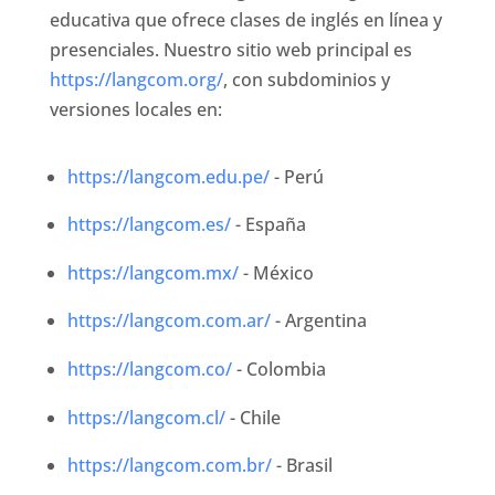
educativa que ofrece clases de inglés en línea y
presenciales. Nuestro sitio web principal es
https://langcom.org/
, con subdominios y
versiones locales en:
https://langcom.edu.pe/
- Perú
https://langcom.es/
- España
https://langcom.mx/
- México
https://langcom.com.ar/
- Argentina
https://langcom.co/
- Colombia
https://langcom.cl/
- Chile
https://langcom.com.br/
- Brasil