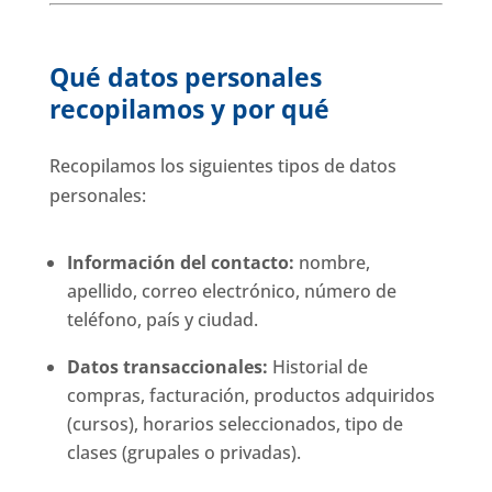
Qué datos personales
recopilamos y por qué
Recopilamos los siguientes tipos de datos
personales:
Información del contacto:
nombre,
apellido, correo electrónico, número de
teléfono, país y ciudad.
Datos transaccionales:
Historial de
compras, facturación, productos adquiridos
(cursos), horarios seleccionados, tipo de
clases (grupales o privadas).