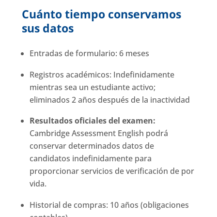
Cuánto tiempo conservamos
sus datos
Entradas de formulario: 6 meses
Registros académicos: Indefinidamente
mientras sea un estudiante activo;
eliminados 2 años después de la inactividad
Resultados oficiales del examen:
Cambridge Assessment English podrá
conservar determinados datos de
candidatos indefinidamente para
proporcionar servicios de verificación de por
vida.
Historial de compras: 10 años (obligaciones