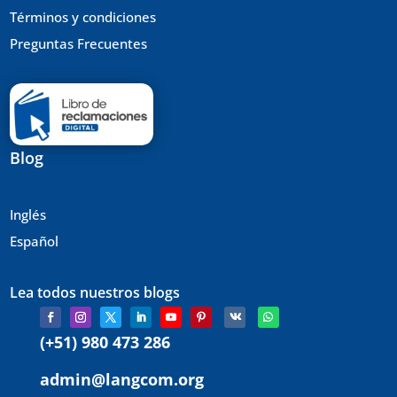
Términos y condiciones
Preguntas Frecuentes
Blog
Inglés
Español
Lea todos nuestros blogs
(+51) 980 473 286
admin@langcom.org