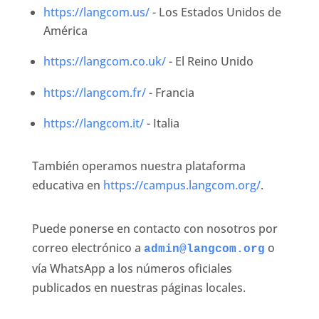
https://langcom.us/
- Los Estados Unidos de
América
https://langcom.co.uk/
- El Reino Unido
https://langcom.fr/
- Francia
https://langcom.it/
- Italia
También operamos nuestra plataforma
educativa en
https://campus.langcom.org/
.
Puede ponerse en contacto con nosotros por
correo electrónico a
o
admin@langcom.org
vía WhatsApp a los números oficiales
publicados en nuestras páginas locales.