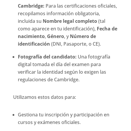
Cambridge:
Para las certificaciones oficiales,
recopilamos información obligatoria,
incluida su
Nombre legal completo
(tal
como aparece en tu identificación),
Fecha de
nacimiento
,
Género
, y
Número de
identificación
(DNI, Pasaporte, o CE).
Fotografía del candidato:
Una fotografía
digital tomada el día del examen para
verificar la identidad según lo exigen las
regulaciones de Cambridge.
Utilizamos estos datos para:
Gestiona tu inscripción y participación en
cursos y exámenes oficiales.