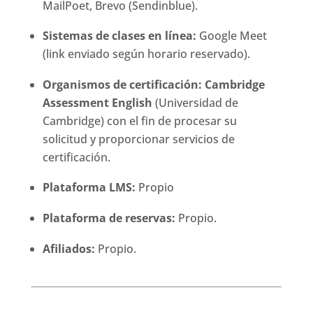
MailPoet, Brevo (Sendinblue).
Sistemas de clases en línea:
Google Meet
(link enviado según horario reservado).
Organismos de certificación:
Cambridge
Assessment English
(Universidad de
Cambridge) con el fin de procesar su
solicitud y proporcionar servicios de
certificación.
Plataforma LMS:
Propio
Plataforma de reservas:
Propio.
Afiliados:
Propio.