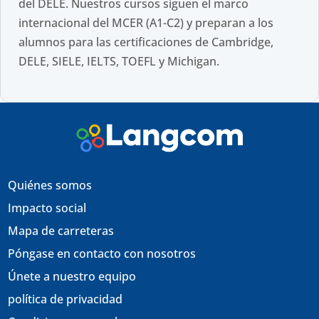
del DELE. Nuestros cursos siguen el marco
internacional del MCER (A1-C2) y preparan a los
alumnos para las certificaciones de Cambridge,
DELE, SIELE, IELTS, TOEFL y Michigan.
Quiénes somos
Impacto social
Mapa de carreteras
Póngase en contacto con nosotros
Únete a nuestro equipo
política de privacidad