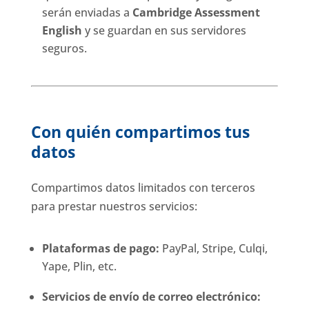
serán enviadas a
Cambridge Assessment
English
y se guardan en sus servidores
seguros.
Con quién compartimos tus
datos
Compartimos datos limitados con terceros
para prestar nuestros servicios:
Plataformas de pago:
PayPal, Stripe, Culqi,
Yape, Plin, etc.
Servicios de envío de correo electrónico: