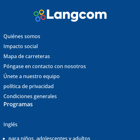
Quiénes somos
Impacto social
Mapa de carreteras
Póngase en contacto con nosotros
Únete a nuestro equipo
política de privacidad
Condiciones generales
Programas
Inglés
para niños, adolescentes y adultos