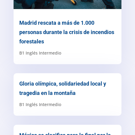
Madrid rescata a más de 1.000
personas durante la crisis de incendios
forestales
B1 Inglés Intermedio
Gloria olímpica, solidariedad local y
tragedia en la montaña
B1 Inglés Intermedio