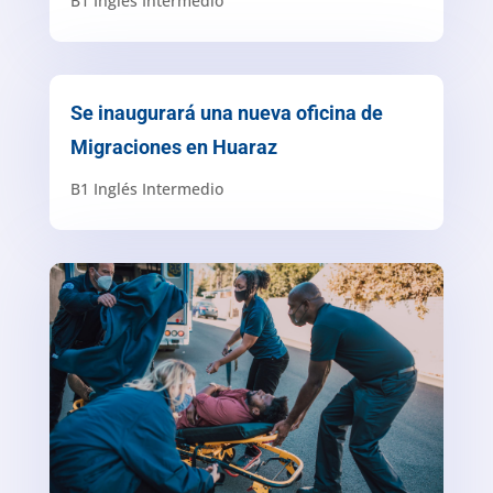
B1 Inglés Intermedio
Se inaugurará una nueva oficina de
Migraciones en Huaraz
B1 Inglés Intermedio