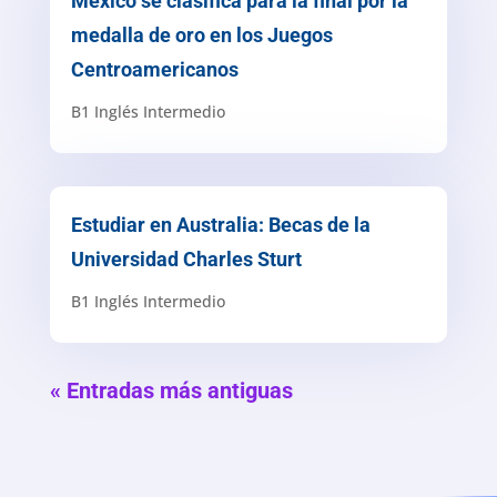
México se clasifica para la final por la
medalla de oro en los Juegos
Centroamericanos
B1 Inglés Intermedio
Estudiar en Australia: Becas de la
Universidad Charles Sturt
B1 Inglés Intermedio
« Entradas más antiguas