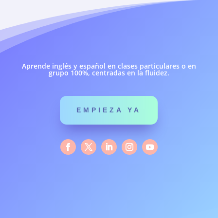
Aprende inglés y español en clases particulares o en
grupo 100%, centradas en la fluidez.
EMPIEZA YA