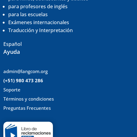
para profesores de inglés
para las escuelas
Exámenes internacionales
Traducción y
Interpretación
Español
Ayuda
admin@langcom.org
(+51) 980 473 286
Soporte
Términos y condiciones
Preguntas Frecuentes