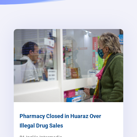
Pharmacy Closed in Huaraz Over
Illegal Drug Sales