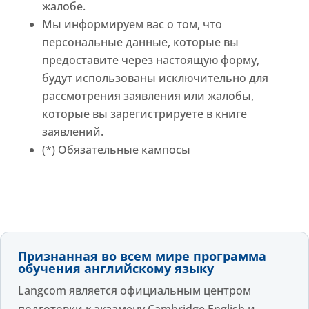
жалобе.
Мы информируем вас о том, что
персональные данные, которые вы
предоставите через настоящую форму,
будут использованы исключительно для
рассмотрения заявления или жалобы,
которые вы зарегистрируете в книге
заявлений.
(*) Обязательные кампосы
Признанная во всем мире программа
обучения английскому языку
Langcom является официальным центром
подготовки к экзамену Cambridge English и