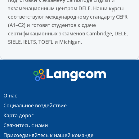
экзаменационным центром DELE. Наши курсы
соответствуют международному стандарту CEFR
(A1–C2) и готовят студентов к сдаче
сертификационных экзаменов Cambridge, DELE,
SIELE, IELTS, TOEFL и Michigan.
О нас
Социальное воздействие
Карта дорог
Свяжитесь с нами
Присоединяйтесь к нашей команде