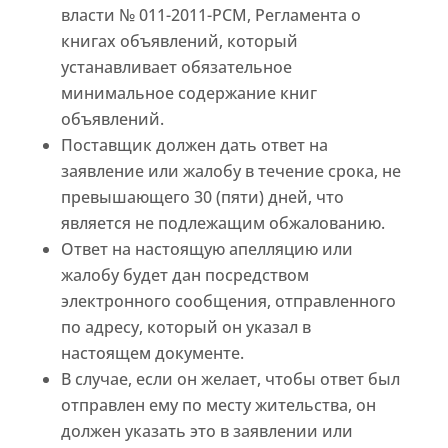
власти № 011-2011-PCM, Регламента о
книгах объявлений, который
устанавливает обязательное
минимальное содержание книг
объявлений.
Поставщик должен дать ответ на
заявление или жалобу в течение срока, не
превышающего 30 (пяти) дней, что
является не подлежащим обжалованию.
Ответ на настоящую апелляцию или
жалобу будет дан посредством
электронного сообщения, отправленного
по адресу, который он указал в
настоящем документе.
В случае, если он желает, чтобы ответ был
отправлен ему по месту жительства, он
должен указать это в заявлении или