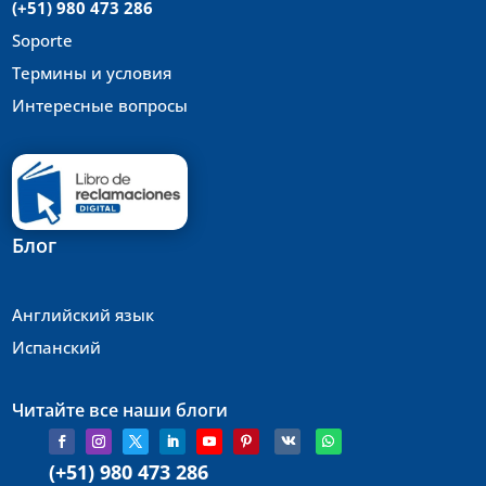
(+51) 980 473 286
Soporte
Термины и условия
Интересные вопросы
Блог
Английский язык
Испанский
Читайте все наши блоги
(+51) 980 473 286