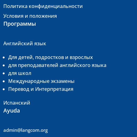
Политика конфиденциальности
Условия и положения
Программы
Английский язык
Для детей, подростков и взрослых
для преподавателей английского языка
для школ
Международные экзамены
Перевод и
Интерпретация
Испанский
Ayuda
admin@langcom.org