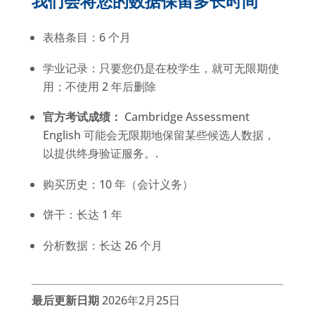
我们会将您的数据保留多长时间
表格条目：6 个月
学业记录：只要您仍是在校学生，就可无限期使
用；不使用 2 年后删除
官方考试成绩：
Cambridge Assessment
English 可能会无限期地保留某些候选人数据，
以提供终身验证服务。.
购买历史：10 年（会计义务）
饼干：长达 1 年
分析数据：长达 26 个月
最后更新日期
2026年2月25日