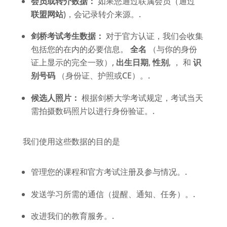
会员或转介数据：
如果您通过联属会员（通过
联盟网站
)，会记录转介来源。.
剑桥考试考生数据：
对于官方认证，我们会收集
包括您的在内的必要信息。
全名
（与你的身份
证上显示的完全一致）,
出生日期
,
性别
, ， 和
识
别号码
（身份证、护照或CE）。.
候选人照片：
根据剑桥大学考试规定，考试当天
需拍摄数码照片以进行身份验证。.
我们使用这些数据的目的是
管理您的课程和官方考试注册及参与情况。.
发送学习所需的通信（提醒、通知、任务）。.
改进我们的教育服务。.