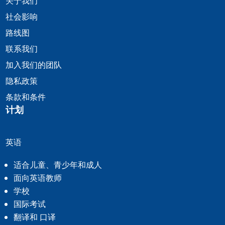
关于我们
社会影响
路线图
联系我们
加入我们的团队
隐私政策
条款和条件
计划
英语
适合儿童、青少年和成人
面向英语教师
学校
国际考试
翻译和
口译