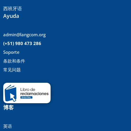
西班牙语
Ayuda
admin@langcom.org
(+51) 980 473 286
Soporte
条款和条件
常见问题
博客
英语