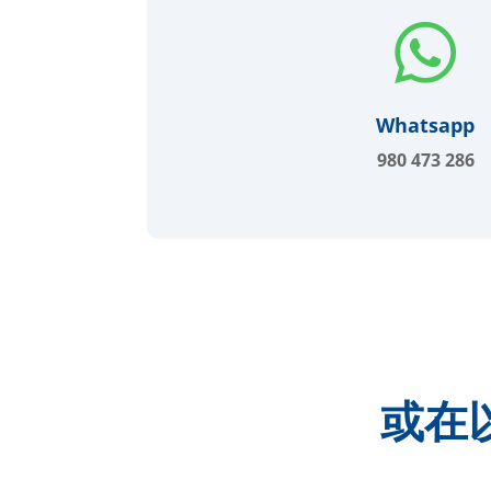

Whatsapp
980 473 286
或在