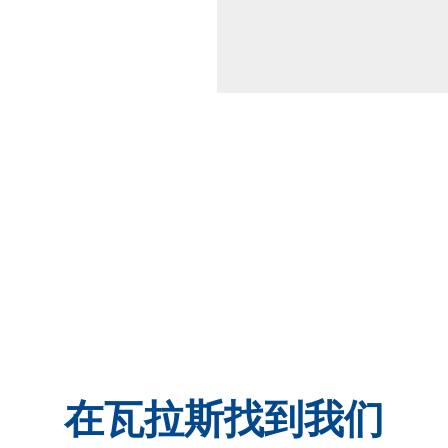
在瓦拉斯找到我们