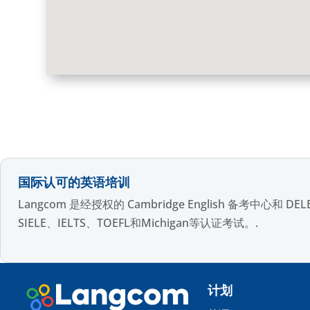
国际认可的英语培训
Langcom 是经授权的 Cambridge English 备
SIELE、IELTS、TOEFL和Michigan等认证考试。.
计划