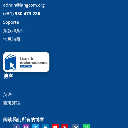
admin@langcom.org
(+51) 980 473 286
Soporte
条款和条件
常见问题
博客
英语
西班牙语
阅读我们所有的博客