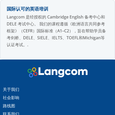
国际认可的英语培训
Langcom 是经授权的 Cambridge English 备考中心和
DELE 考试中心。 我们的课程遵循《欧洲语言共同参考
框架》（CEFR）国际标准（A1–C2），旨在帮助学员备
考剑桥、DELE、SIELE、IELTS、TOEFL和Michigan等
认证考试。.
关于我们
社会影响
路线图
联系我们