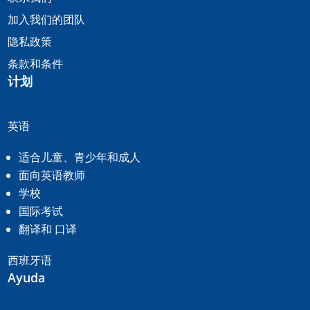
加入我们的团队
隐私政策
条款和条件
计划
英语
适合儿童、青少年和成人
面向英语教师
学校
国际考试
翻译和
口译
西班牙语
Ayuda