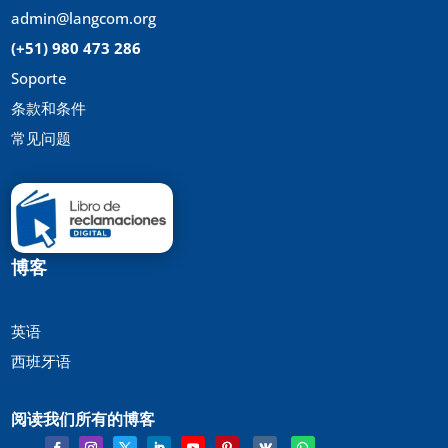
admin@langcom.org
(+51) 980 473 286
Soporte
条款和条件
常见问题
博客
英语
西班牙语
阅读我们所有的博客