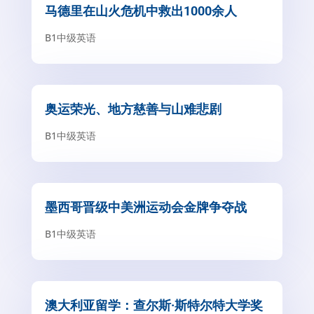
马德里在山火危机中救出1000余人
B1中级英语
奥运荣光、地方慈善与山难悲剧
B1中级英语
墨西哥晋级中美洲运动会金牌争夺战
B1中级英语
澳大利亚留学：查尔斯·斯特尔特大学奖