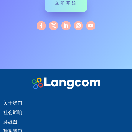
立即开始
关于我们
社会影响
路线图
联系我们