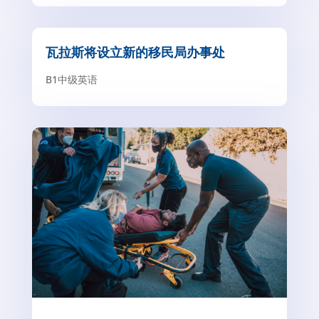
瓦拉斯将设立新的移民局办事处
B1中级英语