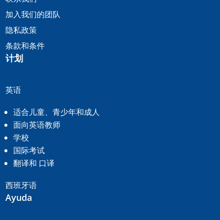
加入我们的团队
隐私政策
条款和条件
计划
英语
适合儿童、青少年和成人
面向英语教师
学校
国际考试
翻译和
口译
西班牙语
Ayuda