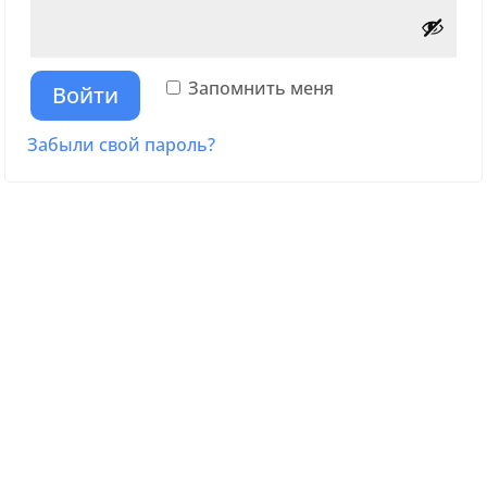
Запомнить меня
Войти
Забыли свой пароль?