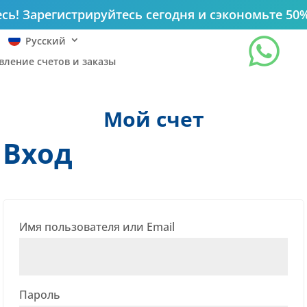
сь! Зарегистрируйтесь сегодня и сэкономьте 50%

Русский
вление счетов и заказы
Мой счет
Вход
Обязательно
Имя пользователя или Email
Обязательно
Пароль