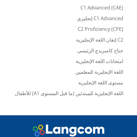
C1 Advanced (CAE)
C1 Advanced إنجليزي
C2 Proficiency (CPE)
C2 إتقان اللغة الإنجليزية
جناح كامبريدج الرئيسي
امتحانات اللغة الإنجليزية
اللغة الإنجليزية للمعلمين
مستوى اللغة الإنجليزية
اللغة الإنجليزية للمبتدئين (ما قبل المستوى A1) للأطفال