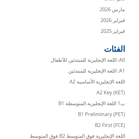
مارس 2026
فبراير 2026
فبراير 2025
الفئات
A0: اللغة الإنجليزية للمبتدئين للأطفال
A1: اللغة الإنجليزية للمبتدئين
اللغة الإنجليزية الأساسية A2
A2 Key (KET)
ب1 اللغة الإنجليزية المتوسطة B1
B1 Preliminary (PET)
B2 First (FCE)
اللغة الإنجليزية فوق المتوسط B2 فوق المتوسط