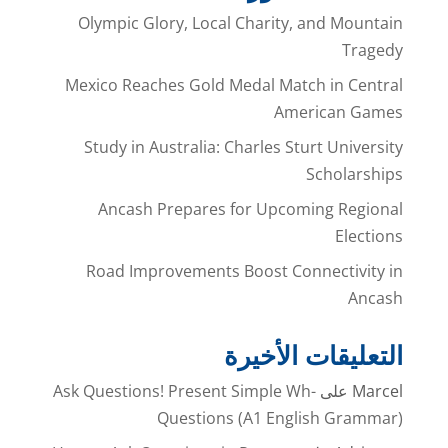
Olympic Glory, Local Charity, and Mountain
Tragedy
Mexico Reaches Gold Medal Match in Central
American Games
Study in Australia: Charles Sturt University
Scholarships
Ancash Prepares for Upcoming Regional
Elections
Road Improvements Boost Connectivity in
Ancash
التعليقات الأخيرة
Marcel
على
Ask Questions! Present Simple Wh-
Questions (A1 English Grammar)