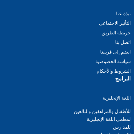
نبذة عنا
التأثير الاجتماعي
خريطة الطريق
اتصل بنا
انضم إلى فريقنا
سياسة الخصوصية
الشروط والأحكام
البرامج
اللغة الإنجليزية
للأطفال والمراهقين والبالغين
لمعلمي اللغة الإنجليزية
للمدارس